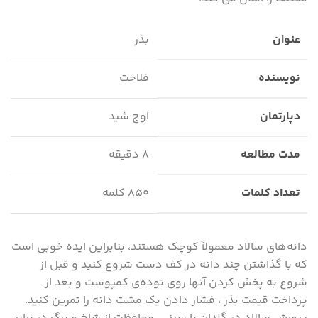
عنوان
بذر
نویسنده
فلاحت
دپارتمان
اوج شید
مدت مطالعه
۸ دقیقه
تعداد کلمات
۸۵۰ کلمه
دانه‌های سالاد معمولاً کوچک هستند، بنابراین ایده خوبی است
که با گذاشتن چند دانه در کف دست شروع کنید و قبل از
شروع به پخش کردن آنها روی توده‌ی کمپوست و بعد از
پرداخت قیمت بذر ، فشار دادن یک مشت دانه را تمرین کنید.