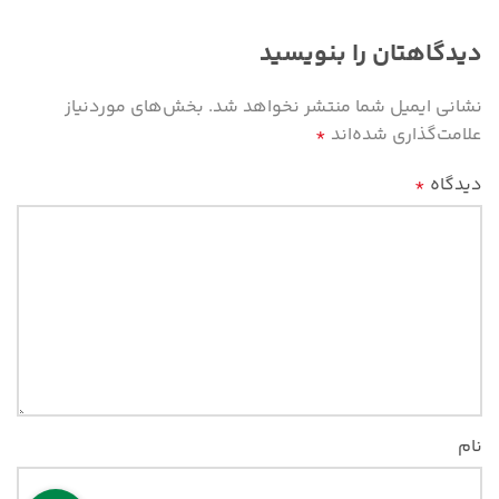
دیدگاهتان را بنویسید
نشانی ایمیل شما منتشر نخواهد شد.
بخش‌های موردنیاز
علامت‌گذاری شده‌اند
*
دیدگاه
*
نام