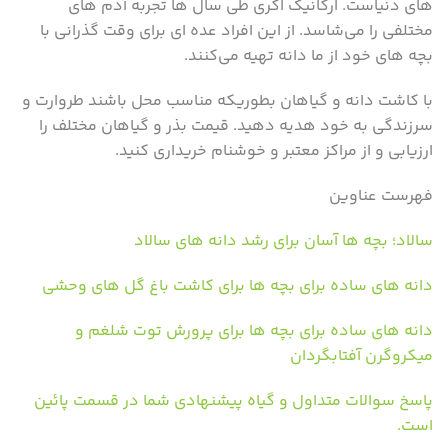
های دنیاست. ارگانیک اگری طی سال ها تجربه آدم های
مختلفی را می‌شاسد. از این افراد عده ای برای وقت گذرانی با
بچه های خود از ما دانه تهیه می‌کنند.
با کاشت دانه و گیاهان بطوریکه مناسب محل باشند طروارت و
سرزندگی به خود هدیه دهید. قیمت بذر و گیاهان مختلف را
ارزیابی و از مراکز معتبر و خوشنام خریداری کنید.
فهرست عناوین
سالاد؛ بچه ها آسان برای رشد دانه های سالاد
دانه های ساده برای بچه ها برای کاشت باغ گل های وحشی
دانه های ساده برای بچه ها برای پرورش توت شلغم و
میکروگرن آفتابگردان
پاسخ سوالات متداول و گیاه پیشنهادی شما در قسمت پائین
است.