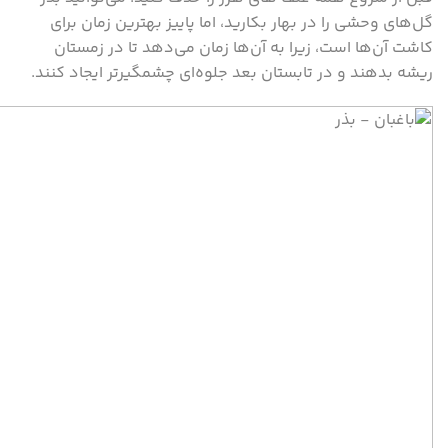
گل‌های وحشی را در بهار بکارید، اما پاییز بهترین زمان برای
کاشت آن‌ها است، زیرا به آن‌ها زمان می‌دهد تا در زمستان
ریشه بدهند و در تابستان بعد جلوه‌ای چشمگیرتر ایجاد کنند.