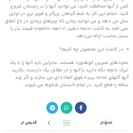
کمی از آنها محافظت کنید، می توانید آنها را در زمستان شروع
کنید. انجام این کار به شما گیاهان بزرگتر و قوی تری در اوایل
سال می دهد و می توانید زمانی که چیزهای زیادی در باغ اتفاق
نمی افتد به کاشت ادامه دهید. organic-agri.ir قیمت بذر را
بسیار مناسب ارائه می‌دهد.
در کاشت این محصول چه کنیم؟
نخودهای شیرین کوهنورد هستند، بنابراین باید آنها را با یک
تیرک باغچه نگه دارید یا آنها را در مقابل یک داربست بکارید.
آنها گلهای شاخه بریده فوق العاده ای می سازند و اگر چند
ساقه را قطع کنید، در تمام تابستان شکوفا می شوند.
جدیدتر
قدیمی تر