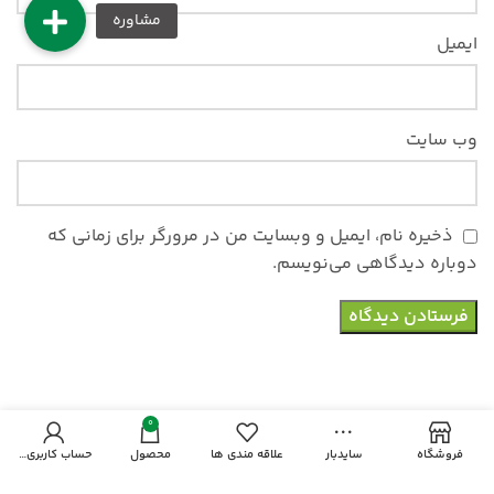
ایمیل
وب‌ سایت
ذخیره نام، ایمیل و وبسایت من در مرورگر برای زمانی که
دوباره دیدگاهی می‌نویسم.
0
فروشگاه
سایدبار
علاقه مندی ها
محصول
حساب کاربری من