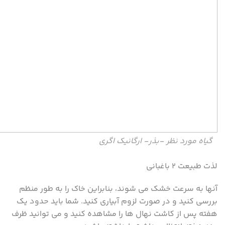
گیاه مورد نظر -بذر- ارگانیک اگری
لذت طبیعت ۲ باغبانی
آنها به سرعت خشک می شوند، بنابراین خاک را به طور منظم
بررسی کنید و در صورت لزوم آبیاری کنید. شما باید حدود یک
هفته پس از کاشت نهال ها را مشاهده کنید و می توانید ظرف