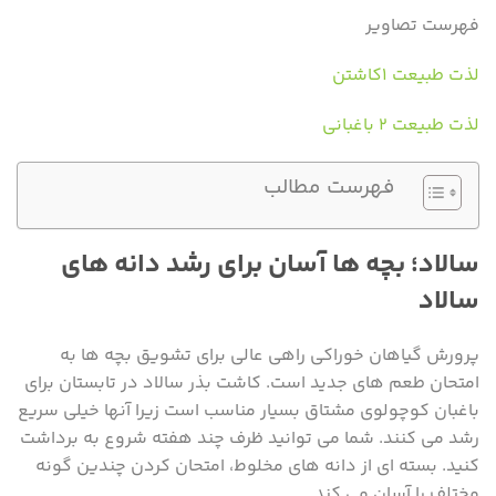
فهرست تصاویر
لذت طبیعت ۱کاشتن
لذت طبیعت ۲ باغبانی
فهرست مطالب
سالاد؛ بچه ها آسان برای رشد دانه های
سالاد
پرورش گیاهان خوراکی راهی عالی برای تشویق بچه ها به
امتحان طعم های جدید است. کاشت بذر سالاد در تابستان برای
باغبان کوچولوی مشتاق بسیار مناسب است زیرا آنها خیلی سریع
رشد می کنند. شما می توانید ظرف چند هفته شروع به برداشت
کنید. بسته ای از دانه های مخلوط، امتحان کردن چندین گونه
مختلف را آسان می کند.