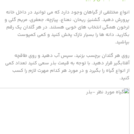
انواع مختلفی از گیاهان وجود دارد که می توانید در داخل خانه
پرورش دهید. گشنیز، ریحان، نعناع، ​​پیازچه، جعفری، مریم گلی و
ترخون همگی انتخاب های خوبی هستند. در هر گلدان یک رقم
بکارید، دانه ها را بسیار نازک پخش کنید و کمی کمپوست
بپاشید.
روی هر گلدان برچسب بزنید، سپس آب دهید و روی طاقچه
آفتابگیر قرار دهید. با توجه به قیمت بذر سعی کنید تعداد کمی
از انواع گیاه را بگیرد و در مورد هر کدام مهرت لازم را کسب
کنید.