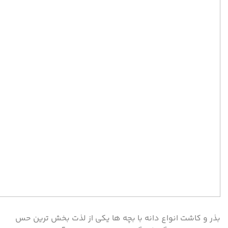
بذر و کاشت انواع دانه با بچه ها یکی از لذت بخش ترین حس